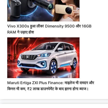
Vivo X300s हुआ लीक! Dimensity 9500 और 16GB
RAM ने उड़ाए होश
Maruti Ertiga ZXI Plus Finance: माइलेज भी दमदार और
किस्त भी कम, ₹2 लाख डाउनपेमेंट के बाद इतना होगा ब्याज।