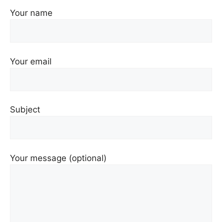
Your name
Your email
Subject
Your message (optional)