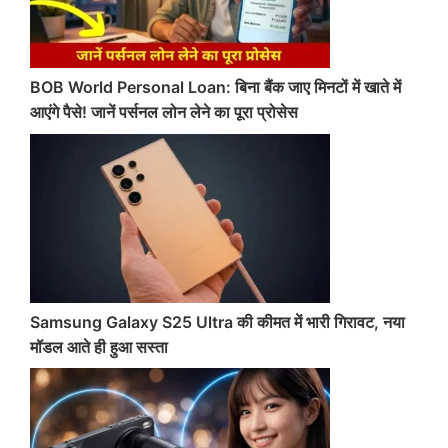
BOB World Personal Loan: बिना बैंक जाए मिनटों में खाते में
आएंगे पैसे! जानें पर्सनल लोन लेने का पूरा प्रोसेस
Samsung Galaxy S25 Ultra की कीमत में भारी गिरावट, नया
मॉडल आते ही हुआ सस्ता