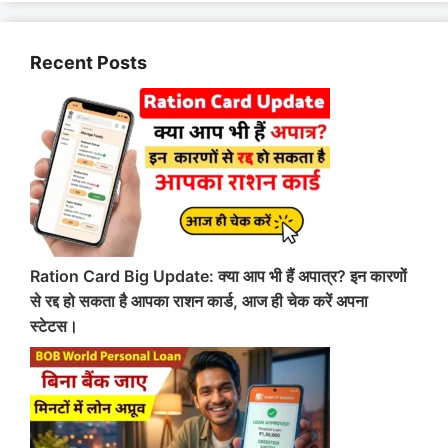
Recent Posts
Ration Card Big Update: क्या आप भी हैं अपात्र? इन कारणों
से रद्द हो सकता है आपका राशन कार्ड, आज ही चेक करें अपना
स्टेटस।