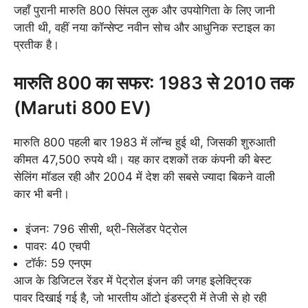
जहाँ पुरानी मारुति 800 सिंपल लुक और उपयोगिता के लिए जानी
जाती थी, वहीं नया कॉन्सेप्ट नवीन सोच और आधुनिक स्टाइल का
प्रतीक है।
मारुति 800 का सफर: 1983 से 2010 तक
(Maruti 800 EV)
मारुति 800 पहली बार 1983 में लॉन्च हुई थी, जिसकी शुरुआती
कीमत 47,500 रुपये थी। यह कार दशकों तक कंपनी की बेस्ट
सेलिंग मॉडल रही और 2004 में देश की सबसे ज्यादा बिकने वाली
कार भी बनी।
इंजन: 796 सीसी, थ्री-सिलेंडर पेट्रोल
पावर: 40 एचपी
टॉर्क: 59 एनएम
आज के डिजिटल रेंडर में पेट्रोल इंजन की जगह इलेक्ट्रिक
पावर दिखाई गई है, जो भारतीय ऑटो इंडस्ट्री में तेजी से हो रही