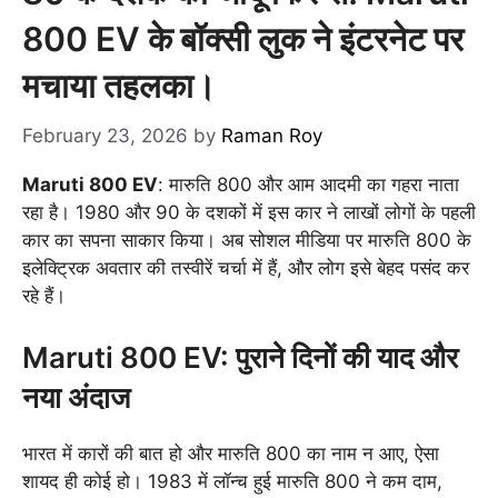
800 EV के बॉक्सी लुक ने इंटरनेट पर
मचाया तहलका।
February 23, 2026
by
Raman Roy
Maruti 800 EV
: मारुति 800 और आम आदमी का गहरा नाता
रहा है। 1980 और 90 के दशकों में इस कार ने लाखों लोगों के पहली
कार का सपना साकार किया। अब सोशल मीडिया पर मारुति 800 के
इलेक्ट्रिक अवतार की तस्वीरें चर्चा में हैं, और लोग इसे बेहद पसंद कर
रहे हैं।
Maruti 800 EV: पुराने दिनों की याद और
नया अंदाज
भारत में कारों की बात हो और मारुति 800 का नाम न आए, ऐसा
शायद ही कोई हो। 1983 में लॉन्च हुई मारुति 800 ने कम दाम,