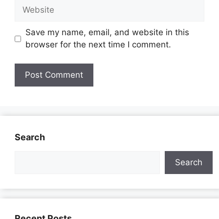
Website
Save my name, email, and website in this
browser for the next time I comment.
Search
Search
Recent Posts