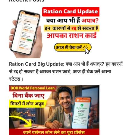
Ration Card Big Update: क्या आप भी हैं अपात्र? इन कारणों
से रद्द हो सकता है आपका राशन कार्ड, आज ही चेक करें अपना
स्टेटस।