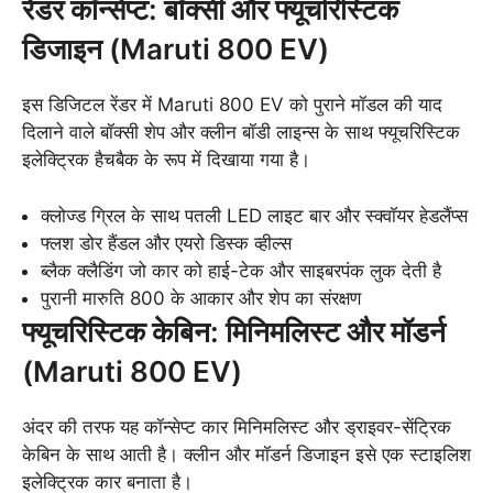
रेंडर कॉन्सेप्ट: बॉक्सी और फ्यूचरिस्टिक
डिजाइन (Maruti 800 EV)
इस डिजिटल रेंडर में Maruti 800 EV को पुराने मॉडल की याद
दिलाने वाले बॉक्सी शेप और क्लीन बॉडी लाइन्स के साथ फ्यूचरिस्टिक
इलेक्ट्रिक हैचबैक के रूप में दिखाया गया है।
क्लोज्ड ग्रिल के साथ पतली LED लाइट बार और स्क्वॉयर हेडलैंप्स
फ्लश डोर हैंडल और एयरो डिस्क व्हील्स
ब्लैक क्लैडिंग जो कार को हाई-टेक और साइबरपंक लुक देती है
पुरानी मारुति 800 के आकार और शेप का संरक्षण
फ्यूचरिस्टिक केबिन: मिनिमलिस्ट और मॉडर्न
(Maruti 800 EV)
अंदर की तरफ यह कॉन्सेप्ट कार मिनिमलिस्ट और ड्राइवर-सेंट्रिक
केबिन के साथ आती है। क्लीन और मॉडर्न डिजाइन इसे एक स्टाइलिश
इलेक्ट्रिक कार बनाता है।