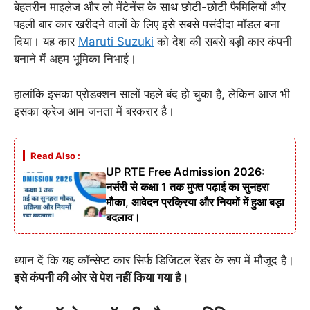
बेहतरीन माइलेज और लो मेंटेनेंस के साथ छोटी-छोटी फैमिलियों और
पहली बार कार खरीदने वालों के लिए इसे सबसे पसंदीदा मॉडल बना
दिया। यह कार
Maruti Suzuki
को देश की सबसे बड़ी कार कंपनी
बनाने में अहम भूमिका निभाई।
हालांकि इसका प्रोडक्शन सालों पहले बंद हो चुका है, लेकिन आज भी
इसका क्रेज आम जनता में बरकरार है।
Read Also :
UP RTE Free Admission 2026:
नर्सरी से कक्षा 1 तक मुफ्त पढ़ाई का सुनहरा
मौका, आवेदन प्रक्रिया और नियमों में हुआ बड़ा
बदलाव।
ध्यान दें कि यह कॉन्सेप्ट कार सिर्फ डिजिटल रेंडर के रूप में मौजूद है।
इसे कंपनी की ओर से पेश नहीं किया गया है।