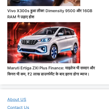
Vivo X300s हुआ लीक! Dimensity 9500 और 16GB
RAM ने उड़ाए होश
Maruti Ertiga ZXI Plus Finance: माइलेज भी दमदार और
किस्त भी कम, ₹2 लाख डाउनपेमेंट के बाद इतना होगा ब्याज।
About US
Contact Us