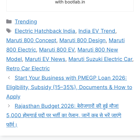
with bootlab.in
Categories
Trending
Tags
Electric Hatchback India
,
India EV Trend
,
Maruti 800 Concept
,
Maruti 800 Design
,
Maruti
800 Electric
,
Maruti 800 EV
,
Maruti 800 New
Model
,
Maruti EV News
,
Maruti Suzuki Electric Car
,
Retro Car Electric
Start Your Business with PMEGP Loan 2026:
Eligibility, Subsidy (15–35%), Documents & How to
Apply
Rajasthan Budget 2026: बेरोजगारों की हुई मौज!
5,000 होमगार्ड पदों पर भर्ती का ऐलान, जानें कब से भरें जाएंगे
फॉर्म।