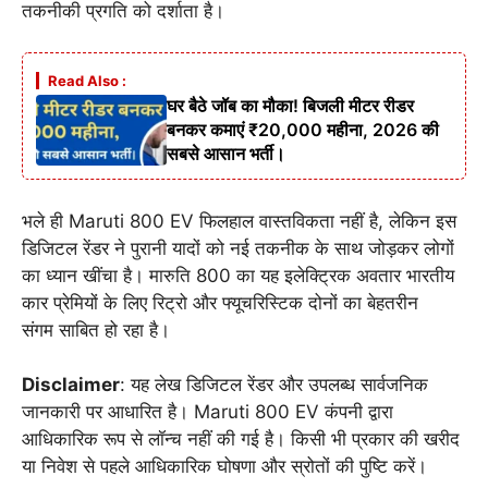
तकनीकी प्रगति को दर्शाता है।
Read Also :
घर बैठे जॉब का मौका! बिजली मीटर रीडर
बनकर कमाएं ₹20,000 महीना, 2026 की
सबसे आसान भर्ती।
भले ही Maruti 800 EV फिलहाल वास्तविकता नहीं है, लेकिन इस
डिजिटल रेंडर ने पुरानी यादों को नई तकनीक के साथ जोड़कर लोगों
का ध्यान खींचा है। मारुति 800 का यह इलेक्ट्रिक अवतार भारतीय
कार प्रेमियों के लिए रिट्रो और फ्यूचरिस्टिक दोनों का बेहतरीन
संगम साबित हो रहा है।
Disclaimer
: यह लेख डिजिटल रेंडर और उपलब्ध सार्वजनिक
जानकारी पर आधारित है। Maruti 800 EV कंपनी द्वारा
आधिकारिक रूप से लॉन्च नहीं की गई है। किसी भी प्रकार की खरीद
या निवेश से पहले आधिकारिक घोषणा और स्रोतों की पुष्टि करें।