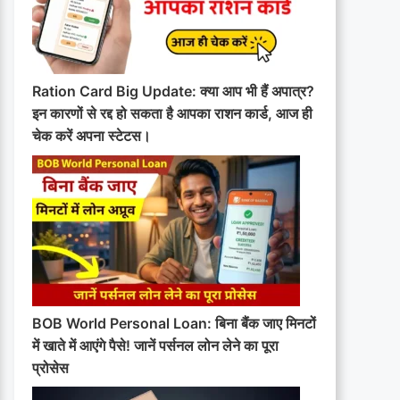
Ration Card Big Update: क्या आप भी हैं अपात्र?
इन कारणों से रद्द हो सकता है आपका राशन कार्ड, आज ही
चेक करें अपना स्टेटस।
BOB World Personal Loan: बिना बैंक जाए मिनटों
में खाते में आएंगे पैसे! जानें पर्सनल लोन लेने का पूरा
प्रोसेस