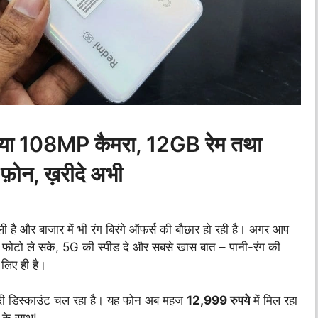
किया 108MP कैमरा, 12GB रेम तथा
फ़ोन, ख़रीदे अभी
ाली है और बाजार में भी रंग बिरंगे ऑफर्स की बौछार हो रही है। अगर आप
ार फोटो ले सके, 5G की स्पीड दे और सबसे खास बात – पानी-रंग की
 लिए ही है।
 डिस्काउंट चल रहा है। यह फोन अब महज
12,999
रुपये
में मिल रहा