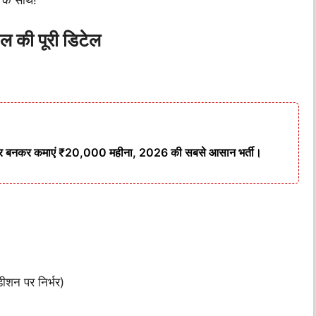
स के साथ!
की पूरी डिटेल
रीडर बनकर कमाएं ₹20,000 महीना, 2026 की सबसे आसान भर्ती।
ीशन पर निर्भर)