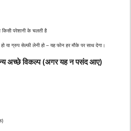
ना किसी परेशानी के चलती है
 हो या ग्रुप सेल्फी लेनी हो – यह फोन हर मौके पर साथ देगा।
अच्छे विकल्प (अगर यह न पसंद आए)
फ)