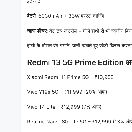
इंटरनेट
बैटरी
: 5030mAh + 33W फास्ट चार्जिंग
खास
फीचर
: वेट टच कंट्रोल – गीले हाथों से भी स्क्रीन बि
होली के दौरान रंग लगाते, पानी डालते हुए फोटो क्लिक करना
Redmi 13 5G Prime Edition अन्य 
Xiaomi Redmi 11 Prime 5G – ₹10,958
Vivo Y19s 5G – ₹11,999 (20% ऑफ)
Vivo T4 Lite – ₹12,999 (7% ऑफ)
Realme Narzo 80 Lite 5G – ₹12,999 (13% ऑ