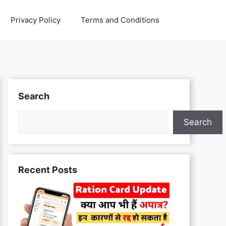
Privacy Policy
Terms and Conditions
Search
Search
Recent Posts