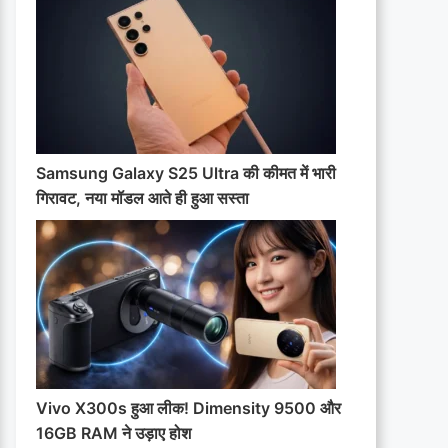
Samsung Galaxy S25 Ultra की कीमत में भारी
गिरावट, नया मॉडल आते ही हुआ सस्ता
Vivo X300s हुआ लीक! Dimensity 9500 और
16GB RAM ने उड़ाए होश