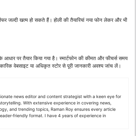
र जल्दी खत्म हो सकते हैं। होली की तैयारियां नया फोन लेकर और भी
के आधार पर तैयार किया गया है। स्मार्टफोन की कीमत और फीचर्स समय
ारिक वेबसाइट या अधिकृत स्टोर से पूरी जानकारी अवश्य जांच लें।
nate news editor and content strategist with a keen eye for
storytelling. With extensive experience in covering news,
ology, and trending topics, Raman Roy ensures every article
 reader-friendly format. I have 4 years of experience in