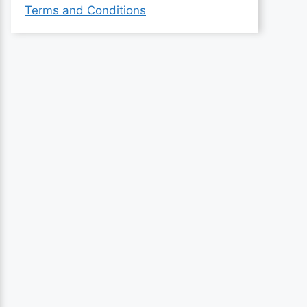
Terms and Conditions