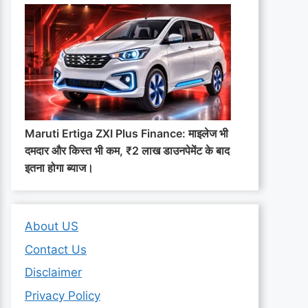
Maruti Ertiga ZXI Plus Finance: माइलेज भी
दमदार और किस्त भी कम, ₹2 लाख डाउनपेमेंट के बाद
इतना होगा ब्याज।
About US
Contact Us
Disclaimer
Privacy Policy