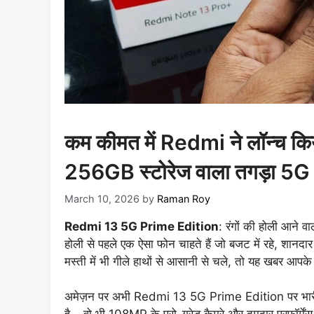
कम कीमत में Redmi ने लॉन्च 
256GB स्टोरेज वाला तगड़ा 5G 
March 10, 2026
by
Raman Roy
Redmi 13 5G Prime Edition
: रंगों की होली आने व
होली से पहले एक ऐसा फोन चाहते हैं जो बजट में रहे, शानद
मस्ती में भी गीले हाथों से आसानी से चले, तो यह खबर आपके
अमेज़न पर अभी Redmi 13 5G Prime Edition पर भारी