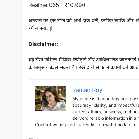
Realme C65 – ₹10,990
अमेजन पर इस डील को अभी चेक करें, क्योंकि स्टॉक और ऑफ
रंगीन बनाइए!
Disclaimer:
यह लेख विभिन्न मीडिया रिपोर्ट्स और आधिकारिक जानकारी 
के अनुसार बदल सकते हैं। खरीदारी से पहले कंपनी की आधिक
Raman Roy
My name is Raman Roy and passio
accuracy, clarity, and impactful 
current affairs, business, techn
delivers reliable information in a
Content writing and currently i am with bootlab.in