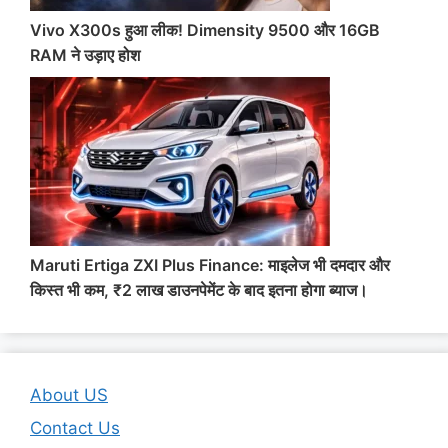
Vivo X300s हुआ लीक! Dimensity 9500 और 16GB
RAM ने उड़ाए होश
Maruti Ertiga ZXI Plus Finance: माइलेज भी दमदार और
किस्त भी कम, ₹2 लाख डाउनपेमेंट के बाद इतना होगा ब्याज।
About US
Contact Us