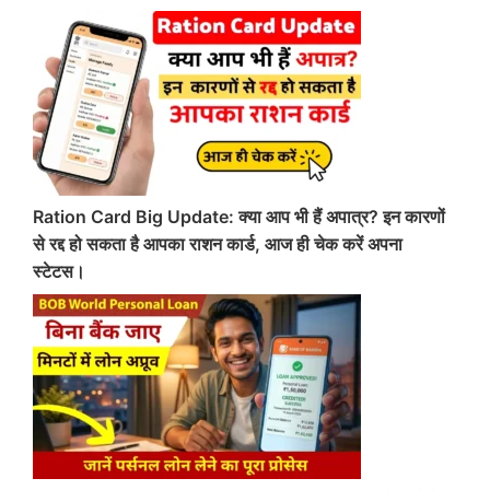
Ration Card Big Update: क्या आप भी हैं अपात्र? इन कारणों
से रद्द हो सकता है आपका राशन कार्ड, आज ही चेक करें अपना
स्टेटस।