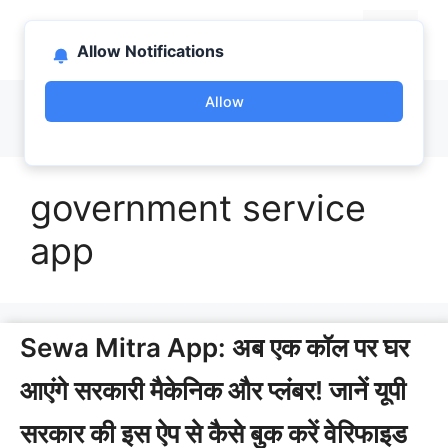
Skip
bootlab.in
to
Menu
Allow Notifications
content
Allow
government service
app
Sewa Mitra App: अब एक कॉल पर घर
आएंगे सरकारी मैकेनिक और प्लंबर! जानें यूपी
सरकार की इस ऐप से कैसे बुक करें वेरिफाइड