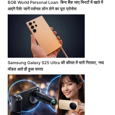
BOB World Personal Loan: बिना बैंक जाए मिनटों में खाते में
आएंगे पैसे! जानें पर्सनल लोन लेने का पूरा प्रोसेस
Samsung Galaxy S25 Ultra की कीमत में भारी गिरावट, नया
मॉडल आते ही हुआ सस्ता