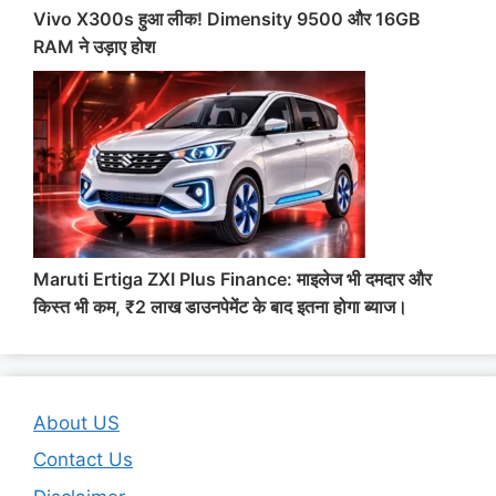
Vivo X300s हुआ लीक! Dimensity 9500 और 16GB
RAM ने उड़ाए होश
Maruti Ertiga ZXI Plus Finance: माइलेज भी दमदार और
किस्त भी कम, ₹2 लाख डाउनपेमेंट के बाद इतना होगा ब्याज।
About US
Contact Us