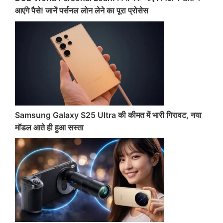
आएंगे पैसे! जानें पर्सनल लोन लेने का पूरा प्रोसेस
Samsung Galaxy S25 Ultra की कीमत में भारी गिरावट, नया
मॉडल आते ही हुआ सस्ता