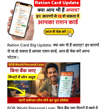
Ration Card Big Update: क्या आप भी हैं अपात्र? इन कारणों
से रद्द हो सकता है आपका राशन कार्ड, आज ही चेक करें अपना
स्टेटस।
BOB World Personal Loan: बिना बैंक जाए मिनटों में खाते में