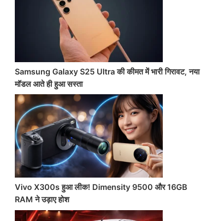
Samsung Galaxy S25 Ultra की कीमत में भारी गिरावट, नया
मॉडल आते ही हुआ सस्ता
Vivo X300s हुआ लीक! Dimensity 9500 और 16GB
RAM ने उड़ाए होश