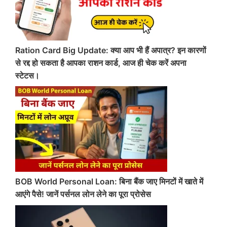
Ration Card Big Update: क्या आप भी हैं अपात्र? इन कारणों
से रद्द हो सकता है आपका राशन कार्ड, आज ही चेक करें अपना
स्टेटस।
BOB World Personal Loan: बिना बैंक जाए मिनटों में खाते में
आएंगे पैसे! जानें पर्सनल लोन लेने का पूरा प्रोसेस