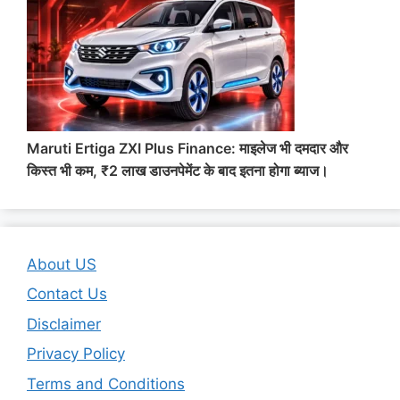
Maruti Ertiga ZXI Plus Finance: माइलेज भी दमदार और
किस्त भी कम, ₹2 लाख डाउनपेमेंट के बाद इतना होगा ब्याज।
About US
Contact Us
Disclaimer
Privacy Policy
Terms and Conditions