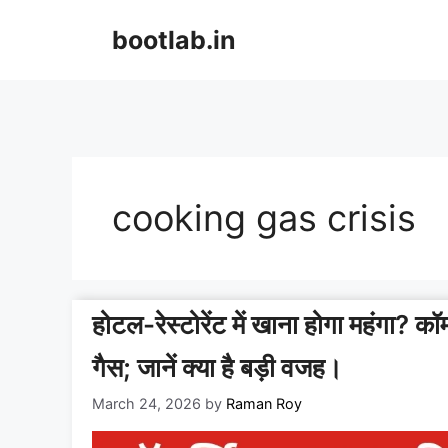
Skip
bootlab.in
to
content
cooking gas crisis
होटल-रेस्टोरेंट में खाना होगा महंगा? कॉ
गैस; जानें क्या है बड़ी वजह।
March 24, 2026
by
Raman Roy