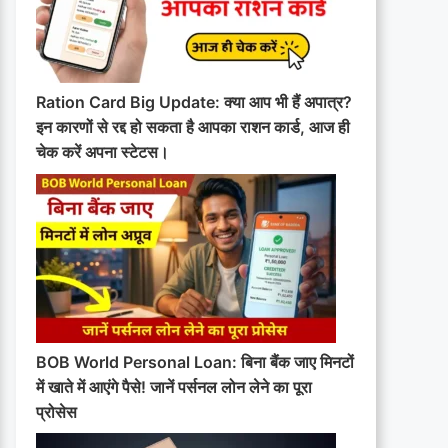
Ration Card Big Update: क्या आप भी हैं अपात्र?
इन कारणों से रद्द हो सकता है आपका राशन कार्ड, आज ही
चेक करें अपना स्टेटस।
BOB World Personal Loan: बिना बैंक जाए मिनटों
में खाते में आएंगे पैसे! जानें पर्सनल लोन लेने का पूरा
प्रोसेस