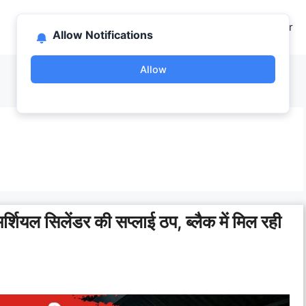
Home
About US
Contact Us
Disclaimer
Allow Notifications
Allow
मर्शियल सिलेंडर की सप्लाई ठप, ब्लैक में मिल रही