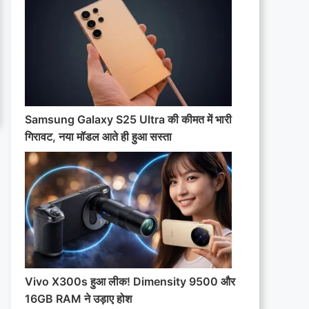
Samsung Galaxy S25 Ultra की कीमत में भारी
गिरावट, नया मॉडल आते ही हुआ सस्ता
Vivo X300s हुआ लीक! Dimensity 9500 और
16GB RAM ने उड़ाए होश