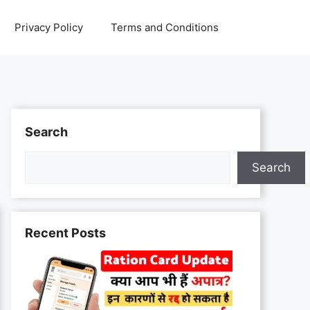
Privacy Policy
Terms and Conditions
Search
Search
Recent Posts