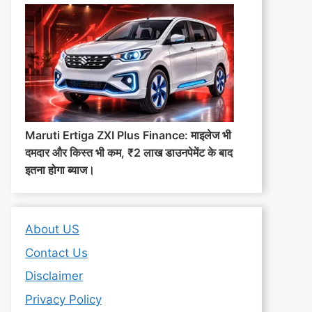
Maruti Ertiga ZXI Plus Finance: माइलेज भी
दमदार और किस्त भी कम, ₹2 लाख डाउनपेमेंट के बाद
इतना होगा ब्याज।
About US
Contact Us
Disclaimer
Privacy Policy