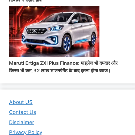
Maruti Ertiga ZXI Plus Finance: माइलेज भी दमदार और
किस्त भी कम, ₹2 लाख डाउनपेमेंट के बाद इतना होगा ब्याज।
About US
Contact Us
Disclaimer
Privacy Policy