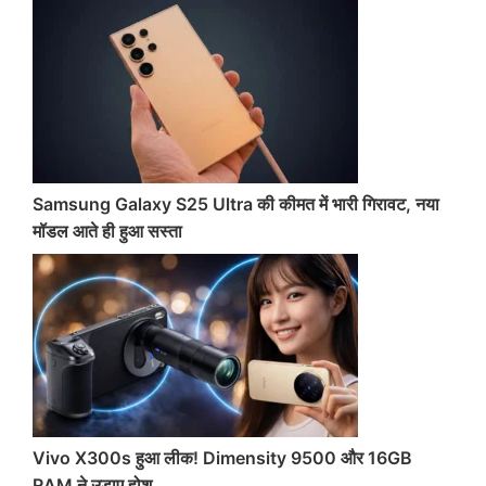
Samsung Galaxy S25 Ultra की कीमत में भारी गिरावट, नया
मॉडल आते ही हुआ सस्ता
Vivo X300s हुआ लीक! Dimensity 9500 और 16GB
RAM ने उड़ाए होश