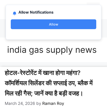
Skip
bootlab.in
to
Menu
Allow Notifications
content
Allow
india gas supply news
होटल-रेस्टोरेंट में खाना होगा महंगा?
कॉमर्शियल सिलेंडर की सप्लाई ठप, ब्लैक में
मिल रही गैस; जानें क्या है बड़ी वजह।
March 24, 2026
by
Raman Roy