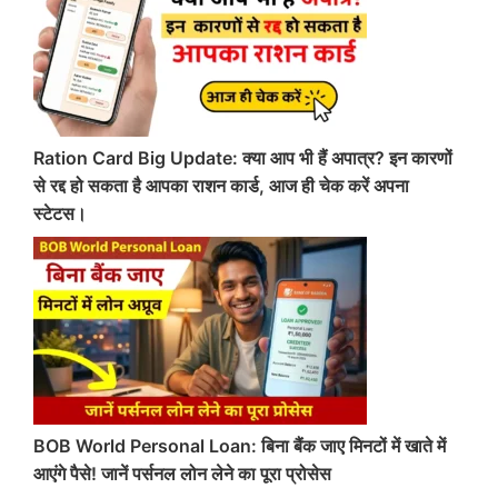
Ration Card Big Update: क्या आप भी हैं अपात्र? इन कारणों
से रद्द हो सकता है आपका राशन कार्ड, आज ही चेक करें अपना
स्टेटस।
BOB World Personal Loan: बिना बैंक जाए मिनटों में खाते में
आएंगे पैसे! जानें पर्सनल लोन लेने का पूरा प्रोसेस