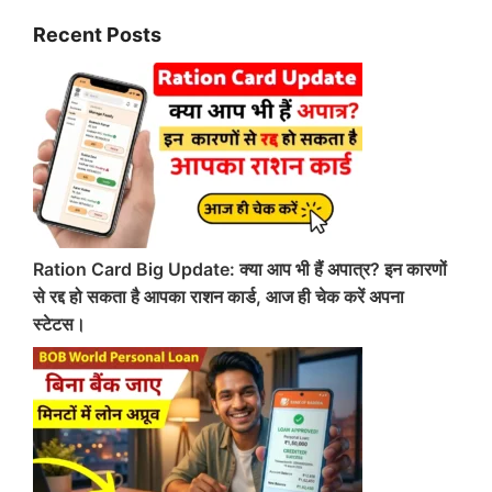
Recent Posts
Ration Card Big Update: क्या आप भी हैं अपात्र? इन कारणों
से रद्द हो सकता है आपका राशन कार्ड, आज ही चेक करें अपना
स्टेटस।