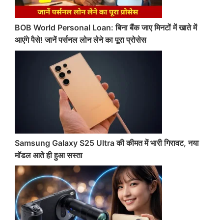
BOB World Personal Loan: बिना बैंक जाए मिनटों में खाते में
आएंगे पैसे! जानें पर्सनल लोन लेने का पूरा प्रोसेस
Samsung Galaxy S25 Ultra की कीमत में भारी गिरावट, नया
मॉडल आते ही हुआ सस्ता