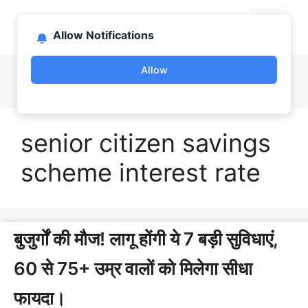
Skip
bootlab.in
to
Menu
Allow Notifications
content
Allow
senior citizen savings
scheme interest rate
बुजुर्गों की मौज! लागू होंगी ये 7 बड़ी सुविधाएं,
60 से 75+ उम्र वालों को मिलेगा सीधा
फायदा।