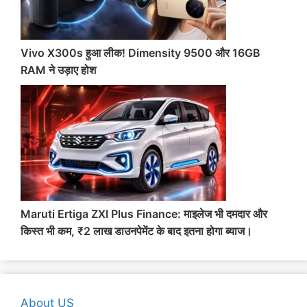
Vivo X300s हुआ लीक! Dimensity 9500 और 16GB
RAM ने उड़ाए होश
Maruti Ertiga ZXI Plus Finance: माइलेज भी दमदार और
किस्त भी कम, ₹2 लाख डाउनपेमेंट के बाद इतना होगा ब्याज।
About US