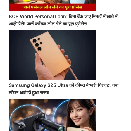
BOB World Personal Loan: बिना बैंक जाए मिनटों में खाते में
आएंगे पैसे! जानें पर्सनल लोन लेने का पूरा प्रोसेस
Samsung Galaxy S25 Ultra की कीमत में भारी गिरावट, नया
मॉडल आते ही हुआ सस्ता