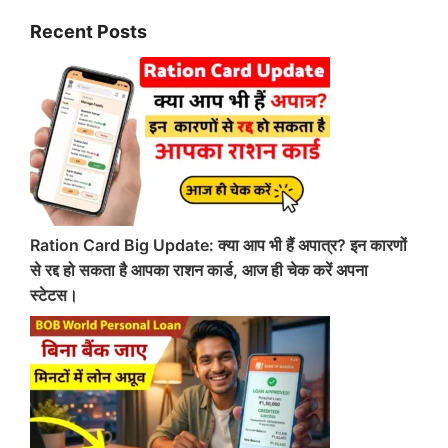
Recent Posts
Ration Card Big Update: क्या आप भी हैं अपात्र? इन कारणों
से रद्द हो सकता है आपका राशन कार्ड, आज ही चेक करें अपना
स्टेटस।