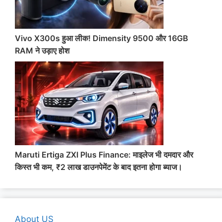
Vivo X300s हुआ लीक! Dimensity 9500 और 16GB
RAM ने उड़ाए होश
Maruti Ertiga ZXI Plus Finance: माइलेज भी दमदार और
किस्त भी कम, ₹2 लाख डाउनपेमेंट के बाद इतना होगा ब्याज।
About US