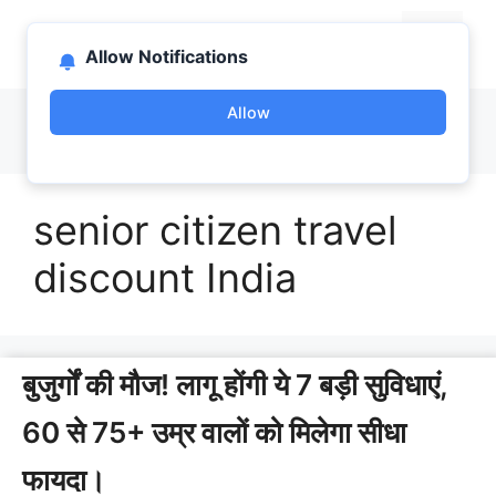
Skip
bootlab.in
to
Menu
Allow Notifications
content
Allow
senior citizen travel
discount India
बुजुर्गों की मौज! लागू होंगी ये 7 बड़ी सुविधाएं,
60 से 75+ उम्र वालों को मिलेगा सीधा
फायदा।